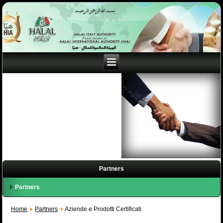
Partners
Partners
Home
Partners
Aziende e Prodotti Certificati